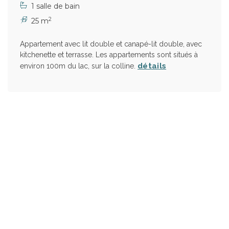
1 salle de bain
2
25 m
Appartement avec lit double et canapé-lit double, avec
kitchenette et terrasse. Les appartements sont situés à
détails
environ 100m du lac, sur la colline.