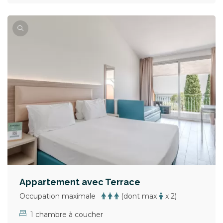
Appartement avec Terrace
Occupation maximale
(dont max
x 2)
1 chambre à coucher