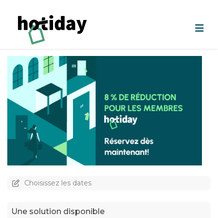
Choisissez les dates
Une solution disponible