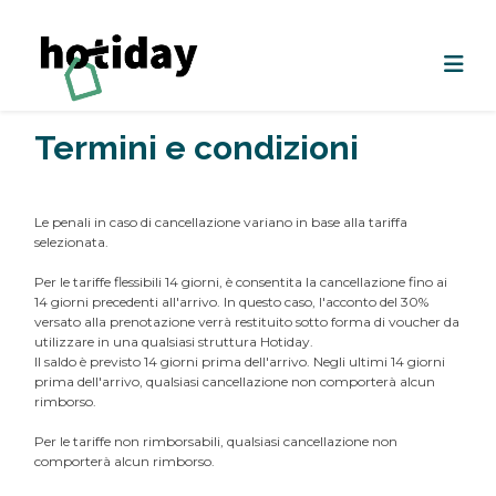
Termini e condizioni
Le penali in caso di cancellazione variano in base alla tariffa
selezionata.
Per le tariffe flessibili 14 giorni, è consentita la cancellazione fino ai
14 giorni precedenti all'arrivo. In questo caso, l'acconto del 30%
versato alla prenotazione verrà restituito sotto forma di voucher da
utilizzare in una qualsiasi struttura Hotiday.
Il saldo è previsto 14 giorni prima dell'arrivo. Negli ultimi 14 giorni
prima dell'arrivo, qualsiasi cancellazione non comporterà alcun
rimborso.
Per le tariffe non rimborsabili, qualsiasi cancellazione non
comporterà alcun rimborso.